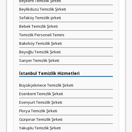
Beykent Temizlik Şirketi
Beylikdüzü Temizlik Şirketi
Sefaköy Temizlik şirketi
Bebek Temizlik Şirketi
Temizlik Personeli Temini
Bakırköy Temizlik Şirketi
Beyoğlu Temizlik Şirketi
Sarıyer Temizlik Şirketi
İstanbul Temizlik Hizmetleri
Büyükçekmece Temizlik Şirketi
Esenkent Temizlik Şirketi
Esenyurt Temizlik Şirketi
Florya Temizlik Şirketi
Gürpınar Temizlik Şirketi
Yakuplu Temizlik Şirketi