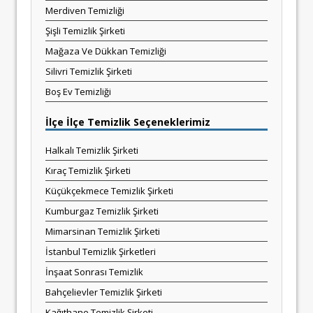
Merdiven Temizliği
Şişli Temizlik Şirketi
Mağaza Ve Dükkan Temizliği
Silivri Temizlik Şirketi
Boş Ev Temizliği
İlçe İlçe Temizlik Seçeneklerimiz
Halkalı Temizlik Şirketi
Kıraç Temizlik Şirketi
Küçükçekmece Temizlik Şirketi
Kumburgaz Temizlik Şirketi
Mimarsinan Temizlik Şirketi
İstanbul Temizlik Şirketleri
İnşaat Sonrası Temizlik
Bahçelievler Temizlik Şirketi
Kağıthane Temizlik Şirketi