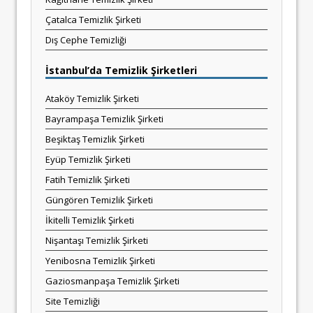
Çatalca Temizlik Şirketi
Dış Cephe Temizliği
İstanbul’da Temizlik Şirketleri
Ataköy Temizlik Şirketi
Bayrampaşa Temizlik Şirketi
Beşiktaş Temizlik Şirketi
Eyüp Temizlik Şirketi
Fatih Temizlik Şirketi
Güngören Temizlik Şirketi
İkitelli Temizlik Şirketi
Nişantaşı Temizlik Şirketi
Yenibosna Temizlik Şirketi
Gaziosmanpaşa Temizlik Şirketi
Site Temizliği