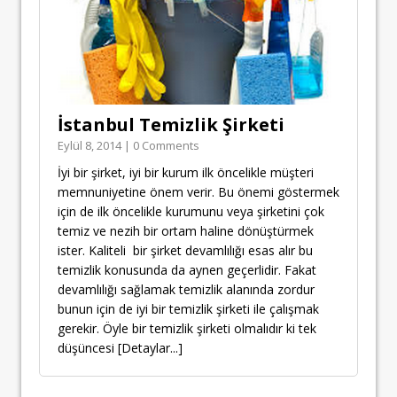
İstanbul Temizlik Şirketi
Eylül 8, 2014 | 0 Comments
İyi bir şirket, iyi bir kurum ilk öncelikle müşteri
memnuniyetine önem verir. Bu önemi göstermek
için de ilk öncelikle kurumunu veya şirketini çok
temiz ve nezih bir ortam haline dönüştürmek
ister. Kaliteli bir şirket devamlılığı esas alır bu
temizlik konusunda da aynen geçerlidir. Fakat
devamlılığı sağlamak temizlik alanında zordur
bunun için de iyi bir temizlik şirketi ile çalışmak
gerekir. Öyle bir temizlik şirketi olmalıdır ki tek
düşüncesi
[Detaylar...]