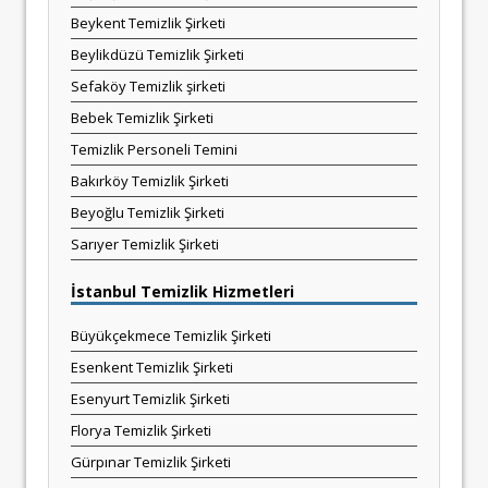
Beykent Temizlik Şirketi
Beylikdüzü Temizlik Şirketi
Sefaköy Temizlik şirketi
Bebek Temizlik Şirketi
Temizlik Personeli Temini
Bakırköy Temizlik Şirketi
Beyoğlu Temizlik Şirketi
Sarıyer Temizlik Şirketi
İstanbul Temizlik Hizmetleri
Büyükçekmece Temizlik Şirketi
Esenkent Temizlik Şirketi
Esenyurt Temizlik Şirketi
Florya Temizlik Şirketi
Gürpınar Temizlik Şirketi