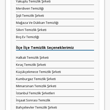
Yakuplu Temizlik Şirketi
Merdiven Temizliği
Şişli Temizlik Şirketi
Mağaza Ve Dükkan Temizliği
Silivri Temizlik Şirketi
Boş Ev Temizliği
İlçe İlçe Temizlik Seçeneklerimiz
Halkalı Temizlik Şirketi
Kıraç Temizlik Şirketi
Küçükçekmece Temizlik Şirketi
Kumburgaz Temizlik Şirketi
Mimarsinan Temizlik Şirketi
İstanbul Temizlik Şirketleri
İnşaat Sonrası Temizlik
Bahçelievler Temizlik Şirketi