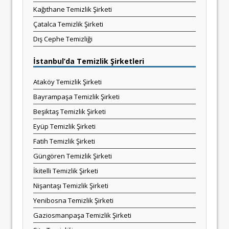
Kağıthane Temizlik Şirketi
Çatalca Temizlik Şirketi
Dış Cephe Temizliği
İstanbul’da Temizlik Şirketleri
Ataköy Temizlik Şirketi
Bayrampaşa Temizlik Şirketi
Beşiktaş Temizlik Şirketi
Eyüp Temizlik Şirketi
Fatih Temizlik Şirketi
Güngören Temizlik Şirketi
İkitelli Temizlik Şirketi
Nişantaşı Temizlik Şirketi
Yenibosna Temizlik Şirketi
Gaziosmanpaşa Temizlik Şirketi