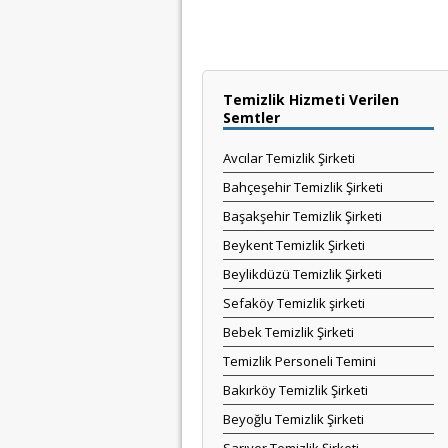
Temizlik Hizmeti Verilen
Semtler
Avcılar Temizlik Şirketi
Bahçeşehir Temizlik Şirketi
Başakşehir Temizlik Şirketi
Beykent Temizlik Şirketi
Beylikdüzü Temizlik Şirketi
Sefaköy Temizlik şirketi
Bebek Temizlik Şirketi
Temizlik Personeli Temini
Bakırköy Temizlik Şirketi
Beyoğlu Temizlik Şirketi
Sarıyer Temizlik Şirketi