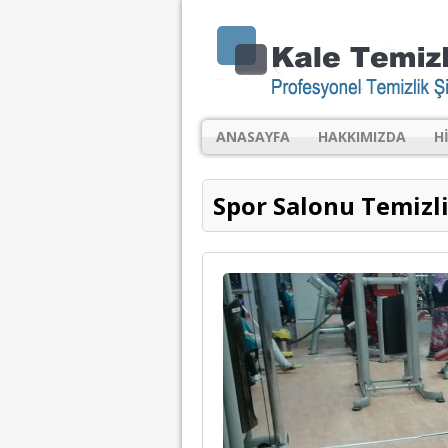
ANASAYFA
HAKKIMIZDA
H
Spor Salonu Temizli