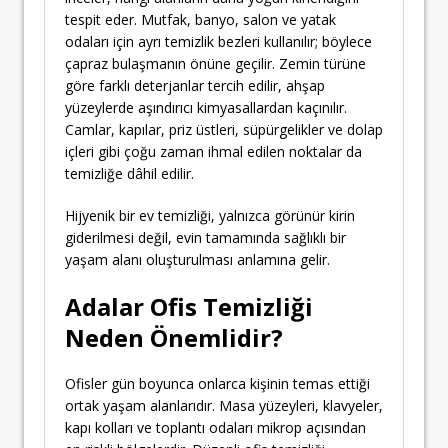
tespit eder. Mutfak, banyo, salon ve yatak
odaları için ayrı temizlik bezleri kullanılır; böylece
çapraz bulaşmanın önüne geçilir. Zemin türüne
göre farklı deterjanlar tercih edilir, ahşap
yüzeylerde aşındırıcı kimyasallardan kaçınılır.
Camlar, kapılar, priz üstleri, süpürgelikler ve dolap
içleri gibi çoğu zaman ihmal edilen noktalar da
temizliğe dâhil edilir.
Hijyenik bir ev temizliği, yalnızca görünür kirin
giderilmesi değil, evin tamamında sağlıklı bir
yaşam alanı oluşturulması anlamına gelir.
Adalar Ofis Temizliği
Neden Önemlidir?
Ofisler gün boyunca onlarca kişinin temas ettiği
ortak yaşam alanlarıdır. Masa yüzeyleri, klavyeler,
kapı kolları ve toplantı odaları mikrop açısından