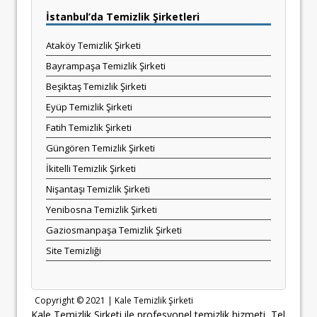
İstanbul’da Temizlik Şirketleri
Ataköy Temizlik Şirketi
Bayrampaşa Temizlik Şirketi
Beşiktaş Temizlik Şirketi
Eyüp Temizlik Şirketi
Fatih Temizlik Şirketi
Güngören Temizlik Şirketi
İkitelli Temizlik Şirketi
Nişantaşı Temizlik Şirketi
Yenibosna Temizlik Şirketi
Gaziosmanpaşa Temizlik Şirketi
Site Temizliği
Copyright © 2021 |
Kale Temizlik Şirketi
Kale Temizlik Şirketi ile profesyonel temizlik hizmeti, Tel