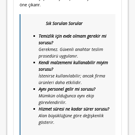
öne çıkarır.
Sık Sorulan Sorular
Temizlik için evde olmam gerekir mi
sorusu?
Gerekmez. Güvenli anahtar teslim
prosedürü uygulanır.
Kendi malzememi kullanabilir miyim
sorusu?
İstenirse kullanılabilir; ancak firma
ürünleri daha etkilidir.
Aynı personel gelir mi sorusu?
Mümkün olduğunca aynı ekip
görevlendirilir.
Hizmet süresi ne kadar sürer sorusu?
Alan büyüklüğüne göre değişkenlik
gösterir.