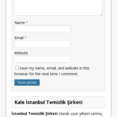
Name
*
Email
*
Website
Save my name, email, and website in this
browser for the next time I comment.
Kale İstanbul Temizlik Şirketi
İstanbul Temizlik Şirketi
olarak uzun yılların vermiş