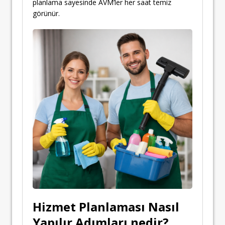
planlama sayesinde AVM’ler her saat temiz
görünür.
Hizmet Planlaması Nasıl
Yapılır Adımları nedir?