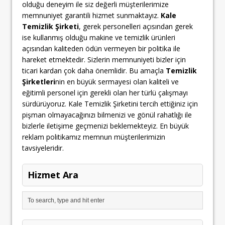
olduğu deneyim ile siz değerli müşterilerimize
memnuniyet garantili hizmet sunmaktayız.
Kale
Temizlik Şirketi
, gerek personelleri açısından gerek
ise kullanmış olduğu makine ve temizlik ürünleri
açısından kaliteden ödün vermeyen bir politika ile
hareket etmektedir. Sizlerin memnuniyeti bizler için
ticari kardan çok daha önemlidir. Bu amaçla
Temizlik
Şirketleri
nin en büyük sermayesi olan kaliteli ve
eğitimli personel için gerekli olan her türlü çalışmayı
sürdürüyoruz. Kale Temizlik Şirketini tercih ettiğiniz için
pişman olmayacağınızı bilmenizi ve gönül rahatlığı ile
bizlerle iletişime geçmenizi beklemekteyiz. En büyük
reklam politikamız memnun müşterilerimizin
tavsiyeleridir.
Hizmet Ara