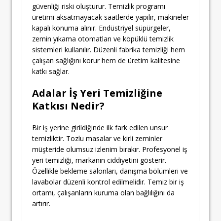
güvenliği riski oluşturur. Temizlik programı
üretimi aksatmayacak saatlerde yapılır, makineler
kapalı konuma alınır. Endüstriyel süpürgeler,
zemin yıkama otomatları ve köpüklü temizlik
sistemleri kullanılır. Düzenli fabrika temizliği hem
çalışan sağlığını korur hem de üretim kalitesine
katkı sağlar.
Adalar İş Yeri Temizliğine
Katkısı Nedir?
Bir iş yerine girildiğinde ilk fark edilen unsur
temizliktir. Tozlu masalar ve kirli zeminler
müşteride olumsuz izlenim bırakır. Profesyonel iş
yeri temizliği, markanın ciddiyetini gösterir.
Özellikle bekleme salonları, danışma bölümleri ve
lavabolar düzenli kontrol edilmelidir. Temiz bir iş
ortamı, çalışanların kuruma olan bağlılığını da
artırır.