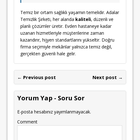
Temiz bir ortam sağlıklı yaşamın temelidir. Adalar
Temizlik Şirketi, her alanda
kaliteli
, düzenli ve
planlı çözümler üretir. Evden hastaneye kadar
uzanan hizmetleriyle müşterilerine zaman
kazandırır, hijyen standartlarını yükseltir. Doğru
firma seçimiyle mekânlar yalnızca temiz değil,
gerçekten güvenli hale gelir.
← Previous post
Next post →
Yorum Yap - Soru Sor
E-posta hesabınız yayımlanmayacak.
Comment