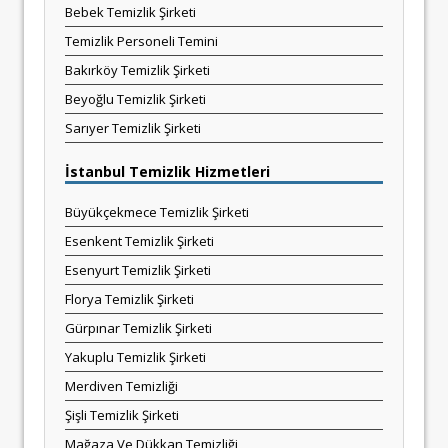
Bebek Temizlik Şirketi
Temizlik Personeli Temini
Bakırköy Temizlik Şirketi
Beyoğlu Temizlik Şirketi
Sarıyer Temizlik Şirketi
İstanbul Temizlik Hizmetleri
Büyükçekmece Temizlik Şirketi
Esenkent Temizlik Şirketi
Esenyurt Temizlik Şirketi
Florya Temizlik Şirketi
Gürpınar Temizlik Şirketi
Yakuplu Temizlik Şirketi
Merdiven Temizliği
Şişli Temizlik Şirketi
Mağaza Ve Dükkan Temizliği