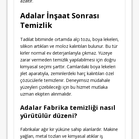
azaltır.
Adalar İnşaat Sonrası
Temizlik
Tadilat bitiminde ortamda alçı tozu, boya lekeleri,
silikon artıkları ve moloz kalıntıları bulunur. Bu tür
kirler normal ev deterjanlarıyla çıkmaz. Yüzeye
zarar vermeden temizlik yapılabilmesi için doğru
kimyasal seçimi şarttır. Camlardaki boya lekeleri
jilet aparatıyla, zeminlerdeki harç kalıntıları özel
çözücülerle temizlenir. Deneyimsiz müdahale
yüzeyleri çizebileceği için bu hizmet mutlaka
uzman ekipten alınmalıdır.
Adalar Fabrika temizliği nasıl
yürütülür düzeni?
Fabrikalar ağır kir yüküne sahip alanlardır. Makine
yağları, metal tozları ve kimyasal atıklar iş