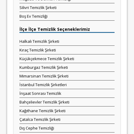
Silivri Temizlik Şirketi
Boş Ev Temizliği
İlçe İlçe Temizlik Seçeneklerimiz
Halkalı Temizlik Şirketi
Kıraç Temizlik Şirketi
Küçükçekmece Temizlik Şirketi
Kumburgaz Temizlik Şirketi
Mimarsinan Temizlik Şirketi
İstanbul Temizlik Şirketleri
İnşaat Sonrası Temizlik
Bahçelievler Temizlik Şirketi
Kağıthane Temizlik Şirketi
Çatalca Temizlik Şirketi
Dış Cephe Temizliği