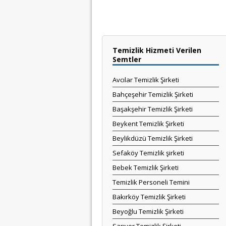
Temizlik Hizmeti Verilen
Semtler
Avcılar Temizlik Şirketi
Bahçeşehir Temizlik Şirketi
Başakşehir Temizlik Şirketi
Beykent Temizlik Şirketi
Beylikdüzü Temizlik Şirketi
Sefaköy Temizlik şirketi
Bebek Temizlik Şirketi
Temizlik Personeli Temini
Bakırköy Temizlik Şirketi
Beyoğlu Temizlik Şirketi
Sarıyer Temizlik Şirketi