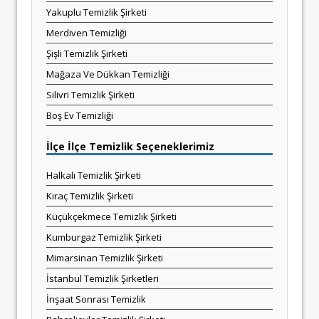
Yakuplu Temizlik Şirketi
Merdiven Temizliği
Şişli Temizlik Şirketi
Mağaza Ve Dükkan Temizliği
Silivri Temizlik Şirketi
Boş Ev Temizliği
İlçe İlçe Temizlik Seçeneklerimiz
Halkalı Temizlik Şirketi
Kıraç Temizlik Şirketi
Küçükçekmece Temizlik Şirketi
Kumburgaz Temizlik Şirketi
Mimarsinan Temizlik Şirketi
İstanbul Temizlik Şirketleri
İnşaat Sonrası Temizlik