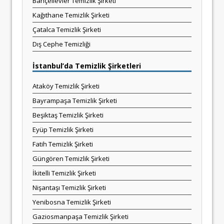
Bahçelievler Temizlik Şirketi
Kağıthane Temizlik Şirketi
Çatalca Temizlik Şirketi
Dış Cephe Temizliği
İstanbul’da Temizlik Şirketleri
Ataköy Temizlik Şirketi
Bayrampaşa Temizlik Şirketi
Beşiktaş Temizlik Şirketi
Eyüp Temizlik Şirketi
Fatih Temizlik Şirketi
Güngören Temizlik Şirketi
İkitelli Temizlik Şirketi
Nişantaşı Temizlik Şirketi
Yenibosna Temizlik Şirketi
Gaziosmanpaşa Temizlik Şirketi