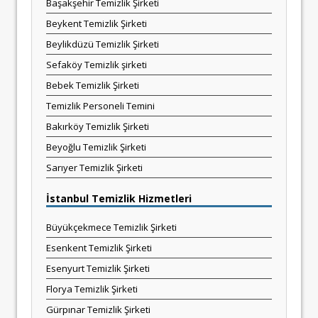
Başakşehir Temizlik Şirketi
Beykent Temizlik Şirketi
Beylikdüzü Temizlik Şirketi
Sefaköy Temizlik şirketi
Bebek Temizlik Şirketi
Temizlik Personeli Temini
Bakırköy Temizlik Şirketi
Beyoğlu Temizlik Şirketi
Sarıyer Temizlik Şirketi
İstanbul Temizlik Hizmetleri
Büyükçekmece Temizlik Şirketi
Esenkent Temizlik Şirketi
Esenyurt Temizlik Şirketi
Florya Temizlik Şirketi
Gürpınar Temizlik Şirketi