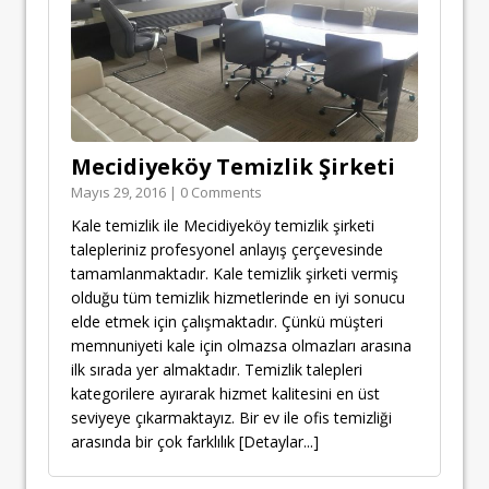
Mecidiyeköy Temizlik Şirketi
Mayıs 29, 2016 | 0 Comments
Kale temizlik ile Mecidiyeköy temizlik şirketi
talepleriniz profesyonel anlayış çerçevesinde
tamamlanmaktadır. Kale temizlik şirketi vermiş
olduğu tüm temizlik hizmetlerinde en iyi sonucu
elde etmek için çalışmaktadır. Çünkü müşteri
memnuniyeti kale için olmazsa olmazları arasına
ilk sırada yer almaktadır. Temizlik talepleri
kategorilere ayırarak hizmet kalitesini en üst
seviyeye çıkarmaktayız. Bir ev ile ofis temizliği
arasında bir çok farklılık
[Detaylar...]