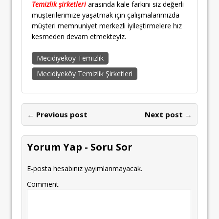
Temizlik şirketleri
arasında kale farkını siz değerli
müşterilerimize yaşatmak için çalışmalarımızda
müşteri memnuniyet merkezli iyileştirmelere hız
kesmeden devam etmekteyiz.
Mecidiyeköy Temizlik
Mecidiyeköy Temizlik Şirketleri
← Previous post
Next post →
Yorum Yap - Soru Sor
E-posta hesabınız yayımlanmayacak.
Comment