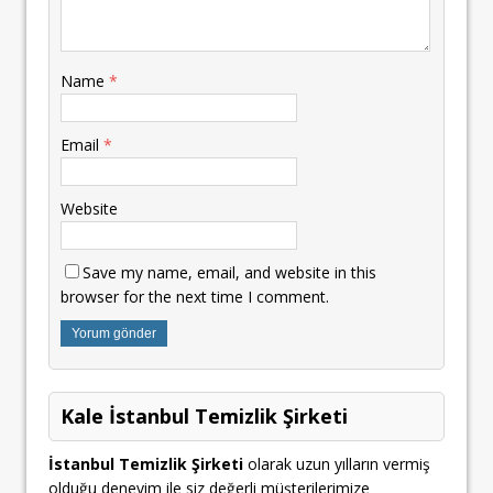
Name
*
Email
*
Website
Save my name, email, and website in this
browser for the next time I comment.
Kale İstanbul Temizlik Şirketi
İstanbul Temizlik Şirketi
olarak uzun yılların vermiş
olduğu deneyim ile siz değerli müşterilerimize