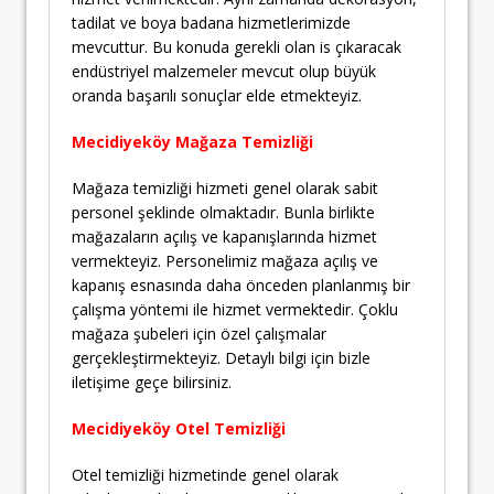
tadilat ve boya badana hizmetlerimizde
mevcuttur. Bu konuda gerekli olan is çıkaracak
endüstriyel malzemeler mevcut olup büyük
oranda başarılı sonuçlar elde etmekteyiz.
Mecidiyeköy Mağaza Temizliği
Mağaza temizliği hizmeti genel olarak sabit
personel şeklinde olmaktadır. Bunla birlikte
mağazaların açılış ve kapanışlarında hizmet
vermekteyiz. Personelimiz mağaza açılış ve
kapanış esnasında daha önceden planlanmış bir
çalışma yöntemi ile hizmet vermektedir. Çoklu
mağaza şubeleri için özel çalışmalar
gerçekleştirmekteyiz. Detaylı bilgi için bizle
iletişime geçe bilirsiniz.
Mecidiyeköy Otel Temizliği
Otel temizliği hizmetinde genel olarak