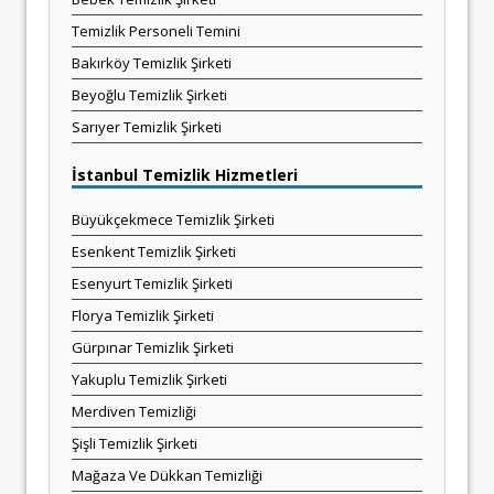
Temizlik Personeli Temini
Bakırköy Temizlik Şirketi
Beyoğlu Temizlik Şirketi
Sarıyer Temizlik Şirketi
İstanbul Temizlik Hizmetleri
Büyükçekmece Temizlik Şirketi
Esenkent Temizlik Şirketi
Esenyurt Temizlik Şirketi
Florya Temizlik Şirketi
Gürpınar Temizlik Şirketi
Yakuplu Temizlik Şirketi
Merdiven Temizliği
Şişli Temizlik Şirketi
Mağaza Ve Dükkan Temizliği