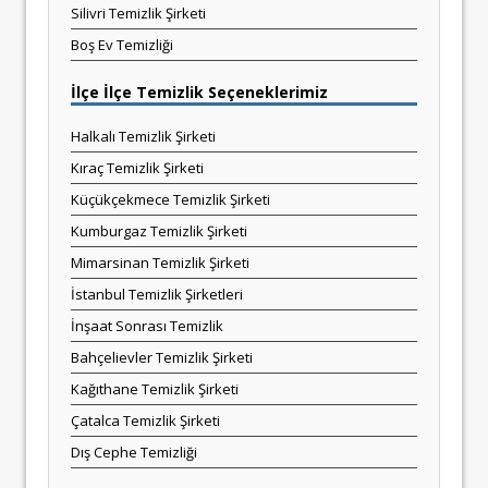
Silivri Temizlik Şirketi
Boş Ev Temizliği
İlçe İlçe Temizlik Seçeneklerimiz
Halkalı Temizlik Şirketi
Kıraç Temizlik Şirketi
Küçükçekmece Temizlik Şirketi
Kumburgaz Temizlik Şirketi
Mimarsinan Temizlik Şirketi
İstanbul Temizlik Şirketleri
İnşaat Sonrası Temizlik
Bahçelievler Temizlik Şirketi
Kağıthane Temizlik Şirketi
Çatalca Temizlik Şirketi
Dış Cephe Temizliği