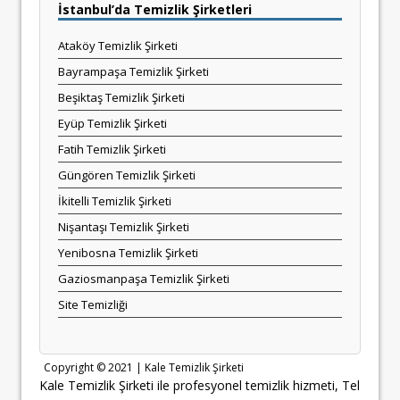
İstanbul’da Temizlik Şirketleri
Ataköy Temizlik Şirketi
Bayrampaşa Temizlik Şirketi
Beşiktaş Temizlik Şirketi
Eyüp Temizlik Şirketi
Fatih Temizlik Şirketi
Güngören Temizlik Şirketi
İkitelli Temizlik Şirketi
Nişantaşı Temizlik Şirketi
Yenibosna Temizlik Şirketi
Gaziosmanpaşa Temizlik Şirketi
Site Temizliği
Copyright © 2021 |
Kale Temizlik Şirketi
Kale Temizlik Şirketi ile profesyonel temizlik hizmeti, Tel