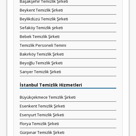
Başakşehir Temizlik Şirketi
Beykent Temizlik Şirketi
Beylikdüzü Temizlik Şirketi
Sefaköy Temizlik şirketi
Bebek Temizlik Şirketi
Temizlik Personeli Temini
Bakırköy Temizlik Şirketi
Beyoğlu Temizlik Şirketi
Sarıyer Temizlik Şirketi
İstanbul Temizlik Hizmetleri
Büyükçekmece Temizlik Şirketi
Esenkent Temizlik Şirketi
Esenyurt Temizlik Şirketi
Florya Temizlik Şirketi
Gürpınar Temizlik Şirketi