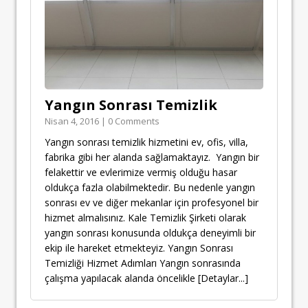
Yangın Sonrası Temizlik
Nisan 4, 2016 | 0 Comments
Yangın sonrası temizlik hizmetini ev, ofis, villa,
fabrika gibi her alanda sağlamaktayız. Yangın bir
felakettir ve evlerimize vermiş olduğu hasar
oldukça fazla olabilmektedir. Bu nedenle yangın
sonrası ev ve diğer mekanlar için profesyonel bir
hizmet almalısınız. Kale Temizlik Şirketi olarak
yangın sonrası konusunda oldukça deneyimli bir
ekip ile hareket etmekteyiz. Yangın Sonrası
Temizliği Hizmet Adımları Yangın sonrasında
çalışma yapılacak alanda öncelikle
[Detaylar...]