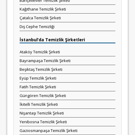
Bahçelievler Temizlik Şirketi
Kağıthane Temizlik Şirketi
Çatalca Temizlik Şirketi
Dış Cephe Temizliği
İstanbul’da Temizlik Şirketleri
Ataköy Temizlik Şirketi
Bayrampaşa Temizlik Şirketi
Beşiktaş Temizlik Şirketi
Eyüp Temizlik Şirketi
Fatih Temizlik Şirketi
Güngören Temizlik Şirketi
İkitelli Temizlik Şirketi
Nişantaşı Temizlik Şirketi
Yenibosna Temizlik Şirketi
Gaziosmanpaşa Temizlik Şirketi