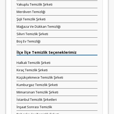
Yakuplu Temizlik Şirketi
Merdiven Temizliği
Şişli Temizlik Şirketi
Mağaza Ve Dükkan Temizliği
Silivri Temizlik Şirketi
Boş Ev Temizliği
İlçe İlçe Temizlik Seçeneklerimiz
Halkalı Temizlik Şirketi
Kıraç Temizlik Şirketi
Küçükçekmece Temizlik Şirketi
Kumburgaz Temizlik Şirketi
Mimarsinan Temizlik Şirketi
İstanbul Temizlik Şirketleri
İnşaat Sonrası Temizlik