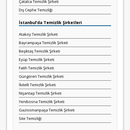
Çatalca Temizlik Şirketi
Dış Cephe Temizliği
İstanbul’da Temizlik Şirketleri
Ataköy Temizlik Şirketi
Bayrampaşa Temizlik Şirketi
Beşiktaş Temizlik Şirketi
Eyüp Temizlik Şirketi
Fatih Temizlik Şirketi
Güngören Temizlik Şirketi
İkitelli Temizlik Şirketi
Nişantaşı Temizlik Şirketi
Yenibosna Temizlik Şirketi
Gaziosmanpaşa Temizlik Şirketi
Site Temizliği