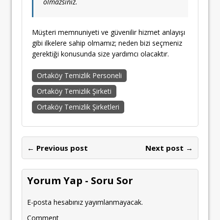
olmazsınız.
Müşteri memnuniyeti ve güvenilir hizmet anlayışı
gibi ilkelere sahip olmamız; neden bizi seçmeniz
gerektiği konusunda size yardımcı olacaktır.
Ortaköy Temizlik Personeli
Ortaköy Temizlik Şirketi
Ortaköy Temizlik Şirketleri
← Previous post
Next post →
Yorum Yap - Soru Sor
E-posta hesabınız yayımlanmayacak.
Comment