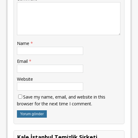
Name
*
Email
*
Website
Save my name, email, and website in this
browser for the next time I comment.
Kale İstanbul Temizlik Şirketi