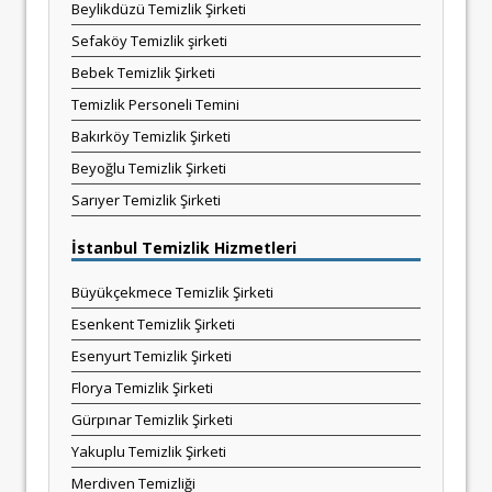
Beylikdüzü Temizlik Şirketi
Sefaköy Temizlik şirketi
Bebek Temizlik Şirketi
Temizlik Personeli Temini
Bakırköy Temizlik Şirketi
Beyoğlu Temizlik Şirketi
Sarıyer Temizlik Şirketi
İstanbul Temizlik Hizmetleri
Büyükçekmece Temizlik Şirketi
Esenkent Temizlik Şirketi
Esenyurt Temizlik Şirketi
Florya Temizlik Şirketi
Gürpınar Temizlik Şirketi
Yakuplu Temizlik Şirketi
Merdiven Temizliği