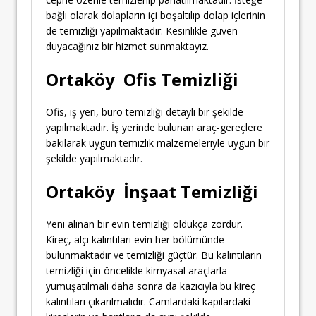
bağlı olarak dolapların içi boşaltılıp dolap içlerinin
de temizliği yapılmaktadır. Kesinlikle güven
duyacağınız bir hizmet sunmaktayız.
Ortaköy Ofis Temizliği
Ofis, iş yeri, büro temizliği detaylı bir şekilde
yapılmaktadır. İş yerinde bulunan araç-gereçlere
bakılarak uygun temizlik malzemeleriyle uygun bir
şekilde yapılmaktadır.
Ortaköy İnşaat Temizliği
Yeni alınan bir evin temizliği oldukça zordur.
Kireç, alçı kalıntıları evin her bölümünde
bulunmaktadır ve temizliği güçtür. Bu kalıntıların
temizliği için öncelikle kimyasal araçlarla
yumuşatılmalı daha sonra da kazıcıyla bu kireç
kalıntıları çıkarılmalıdır. Camlardaki kapılardaki