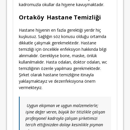
kadromuzla okullar da hijyene kavuşmaktadır.
Ortaköy Hastane Temizliği
Hastane hijyenin en fazla gerektiği yerdir hiç
kuşkusuz. Sağlığın söz konusu olduğu ortamda
dikkatle çalışmak gerekmektedir. Hastane
temizliği için öncelikle enfeksiyon hakkında bilgi
alınmalıdır. Gerekliyse bone, maske, önlük
kullanılmalıdır. Hasta odaları, doktor odaları, wc
temizliğinin özenle yapılması gerekmektedir.
Şirket olarak hastane temizliğine itinayla
yaklaşmaktayız ve dezenfeksiyona önem
vermekteyiz.
Uygun ekipman ve uygun malzemelerle;
işine değer veren, büyük bir titizlikle çalışan
profesyonel kadroyla çalışan şirketimizi
tercih ettiğinizden dolayı kesinlikle pişman