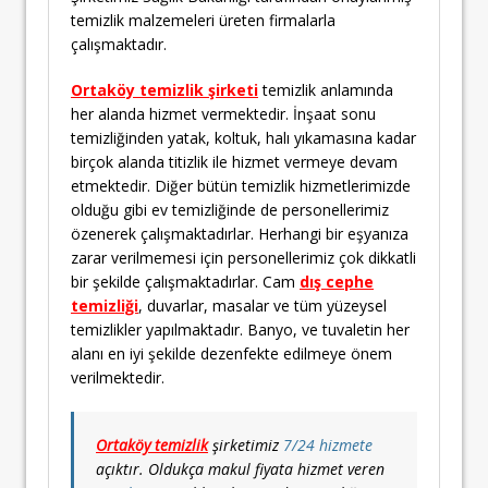
temizlik malzemeleri üreten firmalarla
çalışmaktadır.
Ortaköy temizlik şirketi
temizlik anlamında
her alanda hizmet vermektedir. İnşaat sonu
temizliğinden yatak, koltuk, halı yıkamasına kadar
birçok alanda titizlik ile hizmet vermeye devam
etmektedir. Diğer bütün temizlik hizmetlerimizde
olduğu gibi ev temizliğinde de personellerimiz
özenerek çalışmaktadırlar. Herhangi bir eşyanıza
zarar verilmemesi için personellerimiz çok dikkatli
bir şekilde çalışmaktadırlar. Cam
dış cephe
temizliği
, duvarlar, masalar ve tüm yüzeysel
temizlikler yapılmaktadır. Banyo, ve tuvaletin her
alanı en iyi şekilde dezenfekte edilmeye önem
verilmektedir.
Ortaköy temizlik
şirketimiz
7/24 hizmete
açıktır. Oldukça makul fiyata hizmet veren