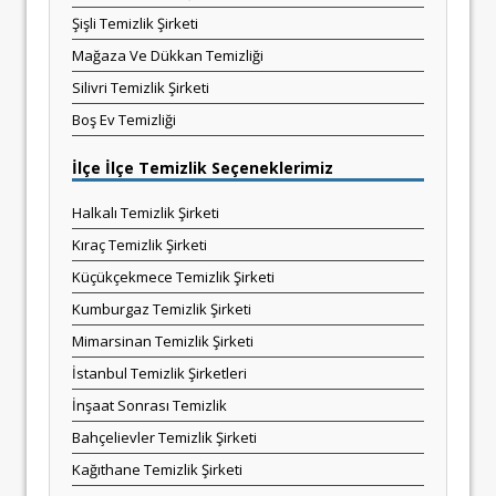
Şişli Temizlik Şirketi
Mağaza Ve Dükkan Temizliği
Silivri Temizlik Şirketi
Boş Ev Temizliği
İlçe İlçe Temizlik Seçeneklerimiz
Halkalı Temizlik Şirketi
Kıraç Temizlik Şirketi
Küçükçekmece Temizlik Şirketi
Kumburgaz Temizlik Şirketi
Mimarsinan Temizlik Şirketi
İstanbul Temizlik Şirketleri
İnşaat Sonrası Temizlik
Bahçelievler Temizlik Şirketi
Kağıthane Temizlik Şirketi